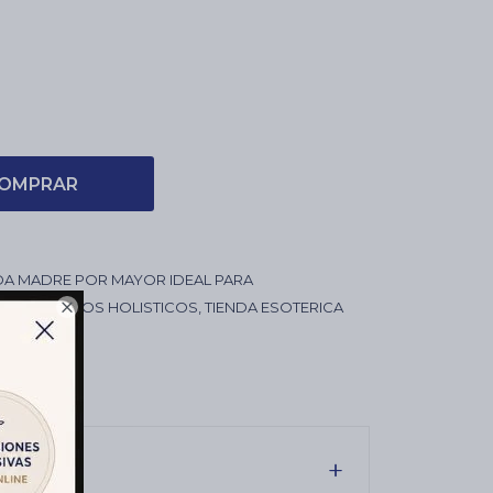
OMPRAR
DA MADRE POR MAYOR IDEAL PARA
, COMERCIOS HOLISTICOS, TIENDA ESOTERICA
