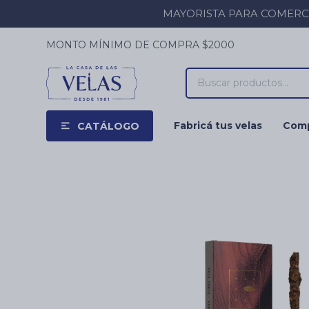
MAYORISTA PARA COMERCIOS
MONTO MÍNIMO DE COMPRA $2000
Fabricá tus velas
Comp
CATÁLOGO