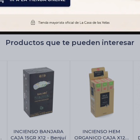
Productos que te pueden interesar
INCIENSO BANJARA
INCIENSO HEM
CAJA 15GR X12 - Benjuí
ORGANICO CAJA X12 -