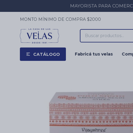
MAYORISTA PARA COMERCIOS
MONTO MÍNIMO DE COMPRA $2000
Fabricá tus velas
Comp
CATÁLOGO