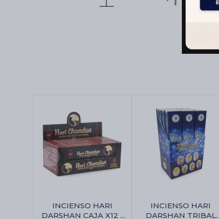
INCIENSO HARI
INCIENSO HARI
DARSHAN CAJA X12 -
DARSHAN TRIBAL