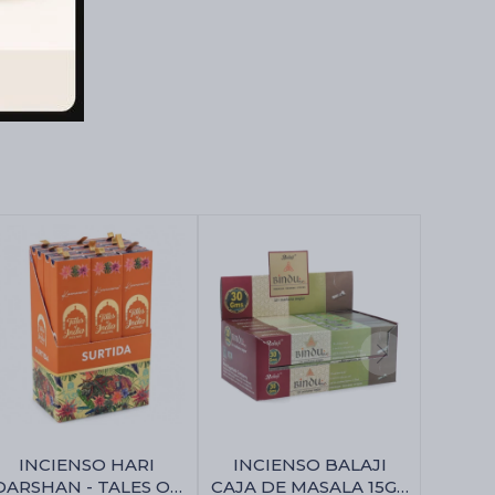
INCIENSO HARI
INCIENSO BALAJI
DARSHAN - TALES OF
CAJA DE MASALA 15GR