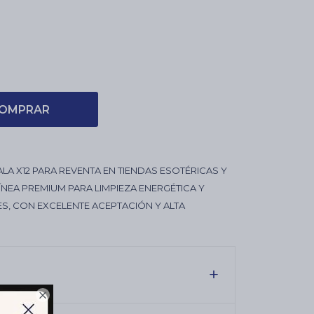
OMPRAR
LA X12 PARA REVENTA EN TIENDAS ESOTÉRICAS Y
NEA PREMIUM PARA LIMPIEZA ENERGÉTICA Y
ES, CON EXCELENTE ACEPTACIÓN Y ALTA
