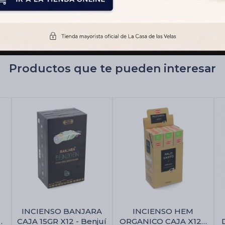
Productos que te pueden interesar
INCIENSO BANJARA
INCIENSO HEM
CAJA 15GR X12 - Benjuí
ORGANICO CAJA X12 -