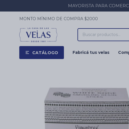
MAYORISTA PARA COMERCIOS
MONTO MÍNIMO DE COMPRA $2000
Fabricá tus velas
Comp
CATÁLOGO