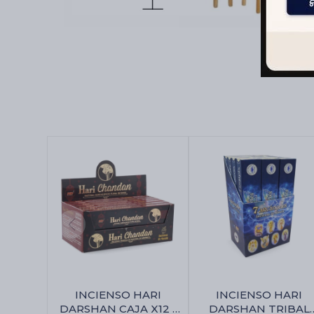
INCIENSO HARI
INCIENSO HARI
DARSHAN CAJA X12 -
DARSHAN TRIBAL