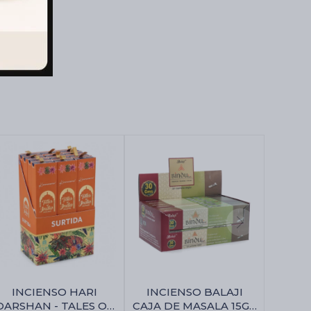
INCIENSO HARI
INCIENSO BALAJI
DARSHAN - TALES OF
CAJA DE MASALA 15GR