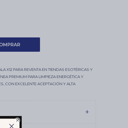
OMPRAR
LA X12 PARA REVENTA EN TIENDAS ESOTÉRICAS Y
NEA PREMIUM PARA LIMPIEZA ENERGÉTICA Y
ES, CON EXCELENTE ACEPTACIÓN Y ALTA
