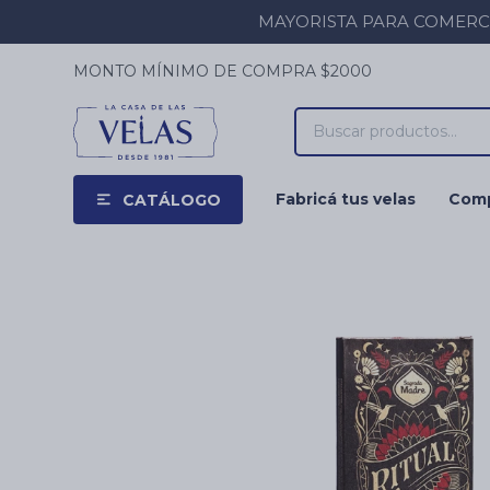
MAYORISTA PARA COMERCIOS
MONTO MÍNIMO DE COMPRA $2000
Fabricá tus velas
Comp
CATÁLOGO