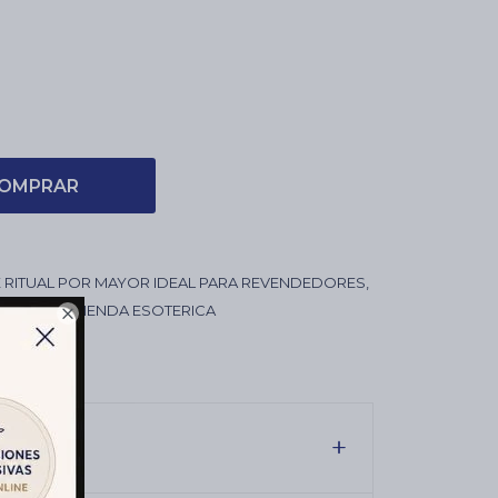
OMPRAR
 RITUAL POR MAYOR IDEAL PARA REVENDEDORES,
LISTICOS, TIENDA ESOTERICA
