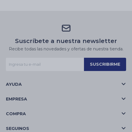
Suscríbete a nuestra newsletter
Recibe todas las novedades y ofertas de nuestra tienda.
SUSCRIBIRME
AYUDA
EMPRESA
COMPRA
SEGUINOS