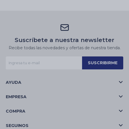
Suscríbete a nuestra newsletter
Recibe todas las novedades y ofertas de nuestra tienda.
SUSCRIBIRME
AYUDA
EMPRESA
COMPRA
SEGUINOS