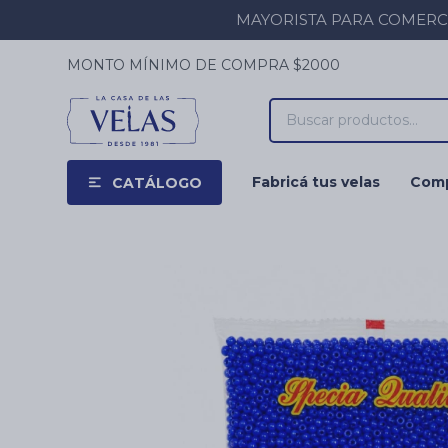
MAYORISTA PARA COMERCIOS
MONTO MÍNIMO DE COMPRA $2000
Fabricá tus velas
Comp
CATÁLOGO