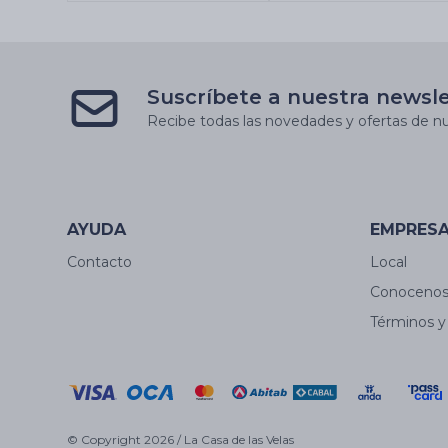
Suscríbete a nuestra newsl
Recibe todas las novedades y ofertas de nu
AYUDA
EMPRES
Contacto
Local
Conoceno
Términos y
© Copyright 2026 / La Casa de las Velas