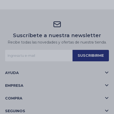
Suscríbete a nuestra newsletter
Recibe todas las novedades y ofertas de nuestra tienda.
SUSCRIBIRME
AYUDA
EMPRESA
COMPRA
SEGUINOS