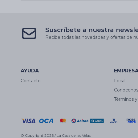
Suscríbete a nuestra newsl
Recibe todas las novedades y ofertas de nu
AYUDA
EMPRES
Contacto
Local
Conoceno
Términos y
© Copyright 2026 / La Casa de las Velas