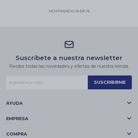
MOSTRANDO
16
DE
16
Suscríbete a nuestra newsletter
Recibe todas las novedades y ofertas de nuestra tienda.
SUSCRIBIRME
AYUDA
EMPRESA
COMPRA