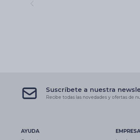
Suscríbete a nuestra newsl
Recibe todas las novedades y ofertas de nu
AYUDA
EMPRES