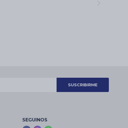
SUSCRIBIRME
SEGUINOS