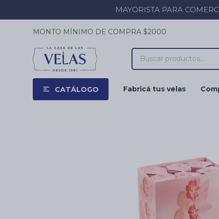
MAYORISTA PARA COMERCIOS
MONTO MÍNIMO DE COMPRA $2000
Fabricá tus velas
Comp
CATÁLOGO