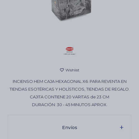
Cartas de Tarot
Artículos Religiosos
Kits
INCIENSO HEM CAJA HEXAGONAL X6. PARA REVENTA EN
Aromatizantes de ambientes
TIENDAS ESOTÉRICAS Y HOLÍSTICOS, TIENDAS DE REGALO.
CAJITA CONTIENE 20 VARITAS de 23 CM
DURACIÓN: 30 - 45 MINUTOS APROX.
Artículos Esotéricos
Envíos