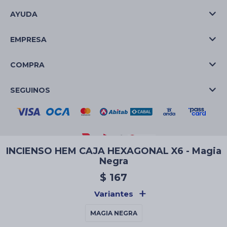
AYUDA
EMPRESA
COMPRA
SEGUINOS
INCIENSO HEM CAJA HEXAGONAL X6 - Magia
Negra
© Copyright 2026 / La Casa de las Velas
$
167
Variantes
MAGIA NEGRA