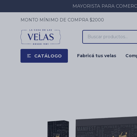
MAYORISTA PARA COMERCIOS
MONTO MÍNIMO DE COMPRA $2000
Fabricá tus velas
Comp
CATÁLOGO