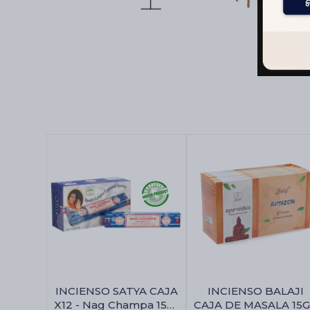
INCIENSO SATYA CAJA
INCIENSO BALAJI
X12 - Nag Champa 15gr
CAJA DE MASALA 15