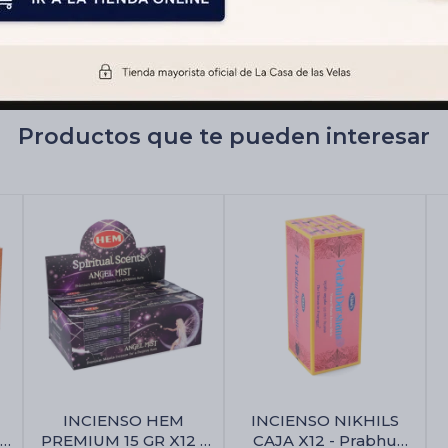
Productos que te pueden interesar
INCIENSO HEM
INCIENSO NIKHILS
GR
PREMIUM 15 GR X12 -
CAJA X12 - Prabhu