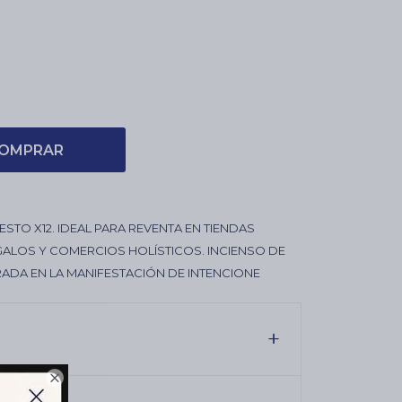
OMPRAR
ESTO X12. IDEAL PARA REVENTA EN TIENDAS
GALOS Y COMERCIOS HOLÍSTICOS. INCIENSO DE
RADA EN LA MANIFESTACIÓN DE INTENCIONE
