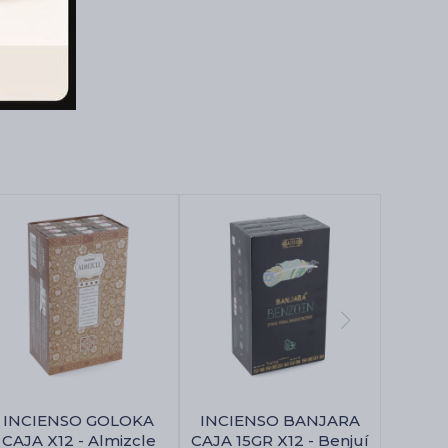
INCIENSO GOLOKA
INCIENSO BANJARA
CAJA X12 - Almizcle
CAJA 15GR X12 - Benjuí