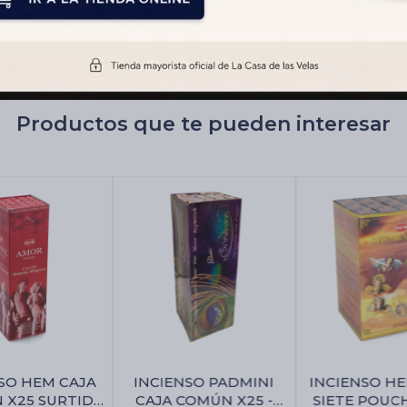
Productos que te pueden interesar
SO HEM CAJA
INCIENSO PADMINI
INCIENSO HE
 X25 SURTIDA
CAJA COMÚN X25 -
SIETE POUCH 