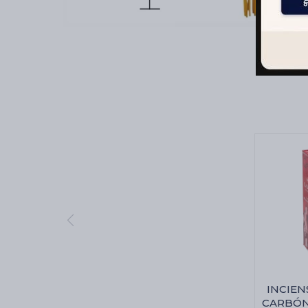
INCIEN
CARBÓN