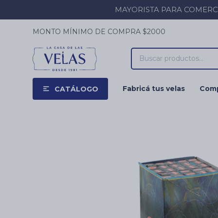
MAYORISTA PARA COMERCIOS
MONTO MÍNIMO DE COMPRA $2000
Fabricá tus velas
Comp
CATÁLOGO